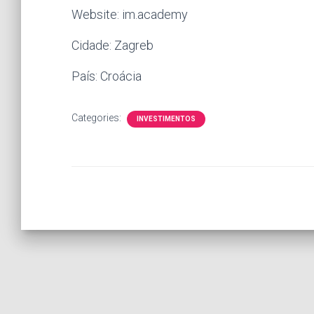
Website: im.academy
Cidade: Zagreb
País: Croácia
Categories:
INVESTIMENTOS