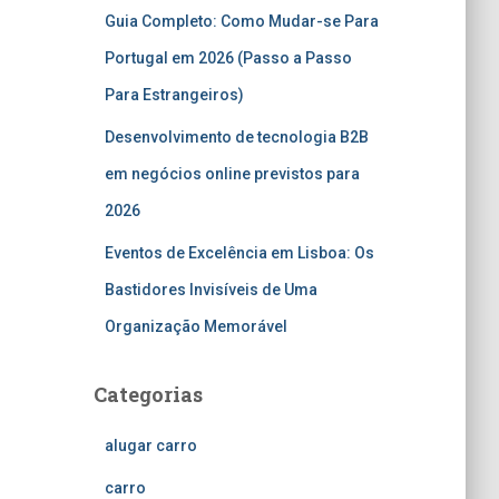
Guia Completo: Como Mudar-se Para
Portugal em 2026 (Passo a Passo
Para Estrangeiros)
Desenvolvimento de tecnologia B2B
em negócios online previstos para
2026
Eventos de Excelência em Lisboa: Os
Bastidores Invisíveis de Uma
Organização Memorável
Categorias
alugar carro
carro