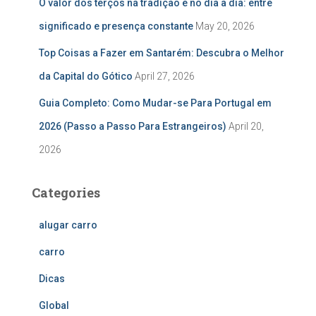
O valor dos terços na tradição e no dia a dia: entre
significado e presença constante
May 20, 2026
Top Coisas a Fazer em Santarém: Descubra o Melhor
da Capital do Gótico
April 27, 2026
Guia Completo: Como Mudar-se Para Portugal em
2026 (Passo a Passo Para Estrangeiros)
April 20,
2026
Categories
alugar carro
carro
Dicas
Global