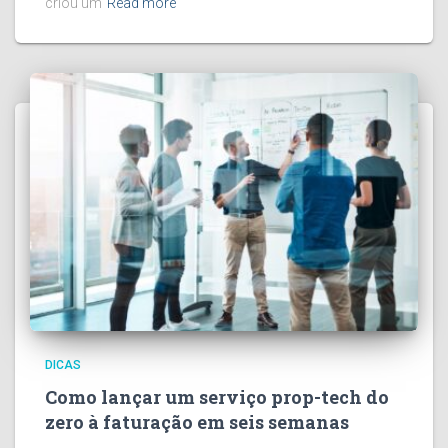
criou um
Read more
DICAS
Como lançar um serviço prop-tech do
zero à faturação em seis semanas