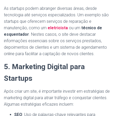
As startups podem abranger diversas áreas, desde
tecnologia até serviços especializados. Um exemplo são
startups que oferecem serviços de reparação e
manutenção, como um
eletricista
ou um
técnico de
esquentador
. Nestes casos, o site deve destacar
informações essenciais sobre os serviços prestados,
depoimentos de clientes e um sistema de agendamento
online para facilitar a captação de novos clientes.
5. Marketing Digital para
Startups
Após criar um site, é importante investir em estratégias de
marketing digital para atrair tráfego e conquistar clientes.
Algumas estratégias eficazes incluem:
SEO
: Uso de palavras-chave relevantes para