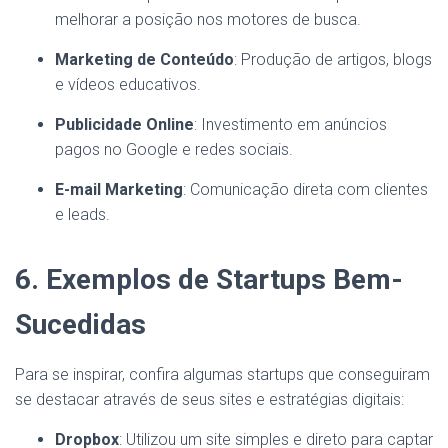
melhorar a posição nos motores de busca.
Marketing de Conteúdo
: Produção de artigos, blogs
e vídeos educativos.
Publicidade Online
: Investimento em anúncios
pagos no Google e redes sociais.
E-mail Marketing
: Comunicação direta com clientes
e leads.
6. Exemplos de Startups Bem-
Sucedidas
Para se inspirar, confira algumas startups que conseguiram
se destacar através de seus sites e estratégias digitais:
Dropbox
: Utilizou um site simples e direto para captar