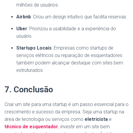
milhões de usuários.
Airbnb
: Criou um design intuitivo que facilita reservas.
Uber
: Priorizou a usabilidade e a experiência do
usuário.
Startups Locais
: Empresas como startups de
serviços elétricos ou reparação de esquentadores
também podem alcançar destaque com sites bem
estruturados.
7. Conclusão
Criar um site para uma startup é um passo essencial para o
crescimento e sucesso da empresa. Seja uma startup na
área de tecnologia ou serviços como
eletricista
e
técnico de esquentador
, investir em um site bem