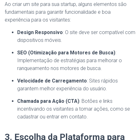
Ao criar um site para sua startup, alguns elementos são
fundamentais para garantir funcionalidade e boa
experiência para os visitantes:
Design Responsivo
: O site deve ser compatível com
dispositivos móveis.
SEO (Otimização para Motores de Busca)
:
Implementação de estratégias para melhorar o
ranqueamento nos motores de busca.
Velocidade de Carregamento
: Sites rápidos
garantem melhor experiência do usuário.
Chamada para Ação (CTA)
: Botões e links
incentivando os visitantes a tomar ações, como se
cadastrar ou entrar em contato.
3. Escolha da Plataforma para