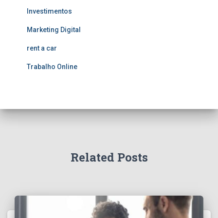
Investimentos
Marketing Digital
rent a car
Trabalho Online
Related Posts