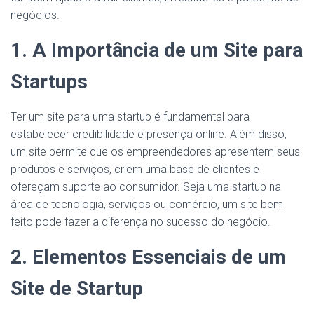
negócios.
1. A Importância de um Site para
Startups
Ter um site para uma startup é fundamental para
estabelecer credibilidade e presença online. Além disso,
um site permite que os empreendedores apresentem seus
produtos e serviços, criem uma base de clientes e
ofereçam suporte ao consumidor. Seja uma startup na
área de tecnologia, serviços ou comércio, um site bem
feito pode fazer a diferença no sucesso do negócio.
2. Elementos Essenciais de um
Site de Startup