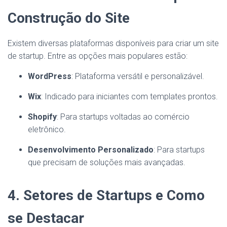
Construção do Site
Existem diversas plataformas disponíveis para criar um site
de startup. Entre as opções mais populares estão:
WordPress
: Plataforma versátil e personalizável.
Wix
: Indicado para iniciantes com templates prontos.
Shopify
: Para startups voltadas ao comércio
eletrônico.
Desenvolvimento Personalizado
: Para startups
que precisam de soluções mais avançadas.
4. Setores de Startups e Como
se Destacar