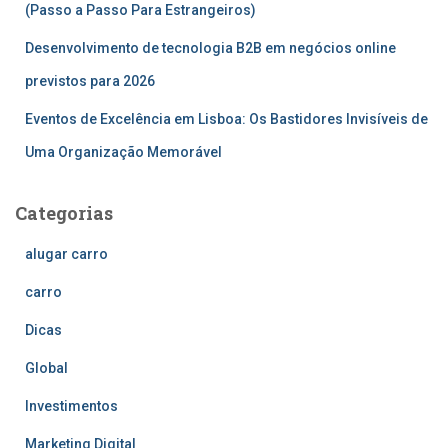
(Passo a Passo Para Estrangeiros)
Desenvolvimento de tecnologia B2B em negócios online
previstos para 2026
Eventos de Excelência em Lisboa: Os Bastidores Invisíveis de
Uma Organização Memorável
Categorias
alugar carro
carro
Dicas
Global
Investimentos
Marketing Digital