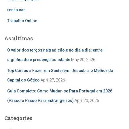
rent a car
Trabalho Online
As ultimas
O valor dos terços na tradição e no dia a dia: entre
significado e presença constante
May 20, 2026
Top Coisas a Fazer em Santarém: Descubra o Melhor da
Capital do Gótico
April 27, 2026
Guia Completo: Como Mudar-se Para Portugal em 2026
(Passo a Passo Para Estrangeiros)
April 20, 2026
Categories